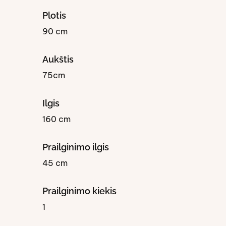
Plotis
90 cm
Aukštis
75cm
Ilgis
160 cm
Prailginimo ilgis
45 cm
Prailginimo kiekis
1