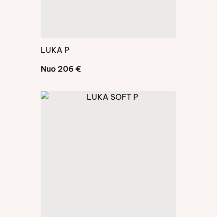
LUKA P
Nuo 206 €