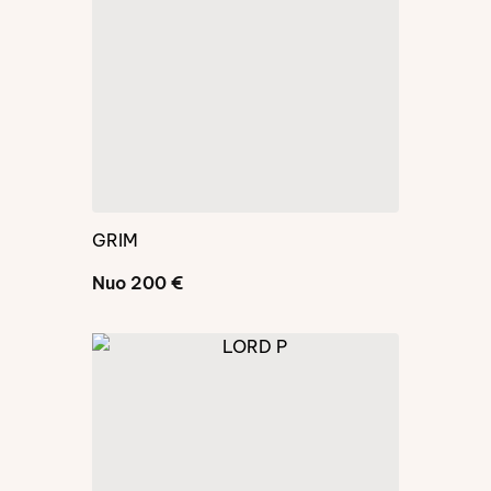
GRIM
Nuo 200 €