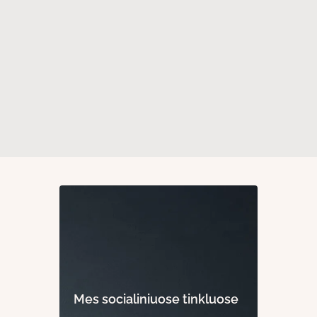
Mes socialiniuose tinkluose