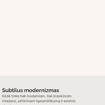
Subtilus modernizmas
Kėdė tinka tiek moderniam, tiek klasikiniam
interjerui, užtikrinant ilgaamžiškumą ir estetinį