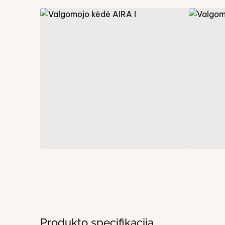
Produkto specifikacija