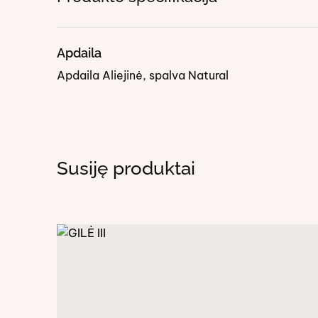
Apdaila
Apdaila Aliejinė, spalva Natural
Susiję produktai