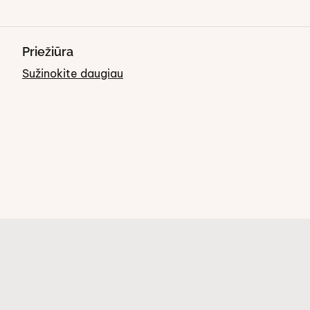
Priežiūra
Sužinokite daugiau