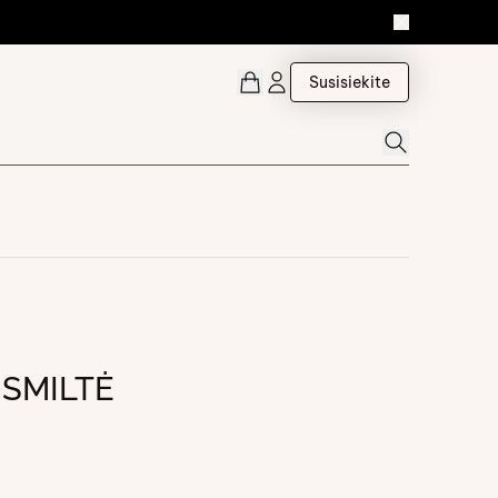
Susisiekite
 SMILTĖ