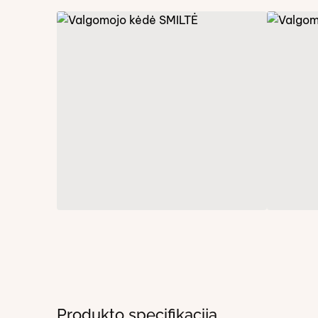
Produkto specifikacija