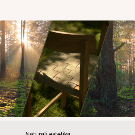
Natūrali estetika