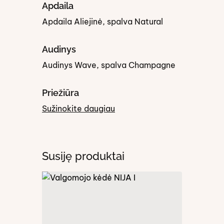
Apdaila
Apdaila Aliejinė, spalva Natural
Audinys
Audinys Wave, spalva Champagne
Priežiūra
Sužinokite daugiau
Susiję produktai