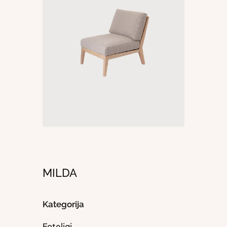
MILDA
Kategorija
Foteliai