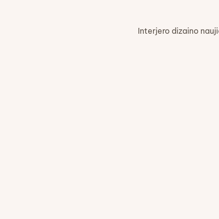
Interjero dizaino nauj