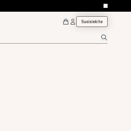
Susisiekite