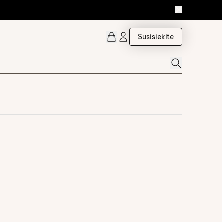
Susisiekite