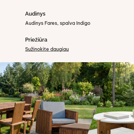
Audinys
Audinys Fares, spalva Indigo
Priežiūra
Sužinokite daugiau